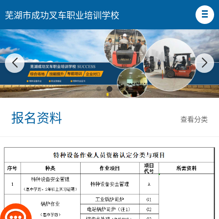
芜湖市成功叉车职业培训学校
报名资料
查看分类